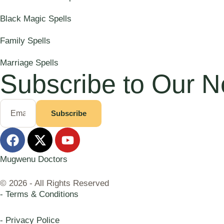
Black Magic Spells
Family Spells
Marriage Spells
Subscribe to Our N
Subscribe
Mugwenu Doctors
© 2026 - All Rights Reserved
- Terms & Conditions
- Privacy Police